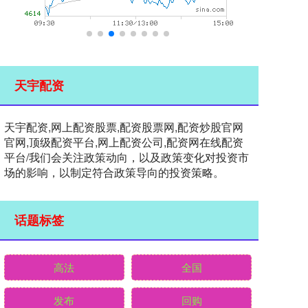
天宇配资
天宇配资,网上配资股票,配资股票网,配资炒股官网
官网,顶级配资平台,网上配资公司,配资网在线配资
平台/我们会关注政策动向，以及政策变化对投资市
场的影响，以制定符合政策导向的投资策略。
话题标签
高法
全国
发布
回购