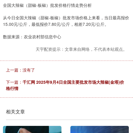
全国大辣椒（甜椒-板椒）批发价格行情走势分析
从今日全国大辣椒（甜椒-板椒）批发市场价格上来看，当日最高报价
15.00元/公斤，最低报价7.80元/公斤，相差7.20元/公斤。
数据来源：农业农村部信息中心
天宇配资提示：文章来自网络，不代表本站观点。
上一篇：没有了
下一篇：
千汇网 2025年9月4日全国主要批发市场大辣椒(金塔)价
格行情
相关文章