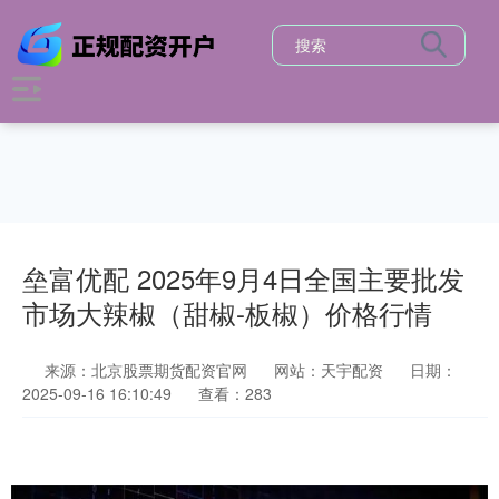
垒富优配 2025年9月4日全国主要批发
市场大辣椒（甜椒-板椒）价格行情
来源：北京股票期货配资官网
网站：天宇配资
日期：
2025-09-16 16:10:49
查看：283