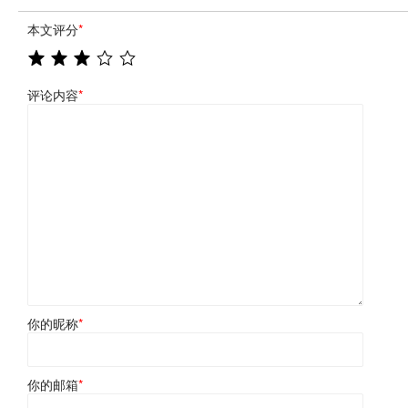
本文评分
*
评论内容
*
你的昵称
*
你的邮箱
*