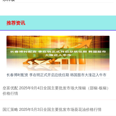
推荐资讯
长春博时配资 李在明正式开启总统任期 韩国股市大涨迈入牛市
垒富优配 2025年9月4日全国主要批发市场大辣椒（甜椒-板椒）
价格行情
国汇策略 2025年5月3日全国主要批发市场葵花油价格行情