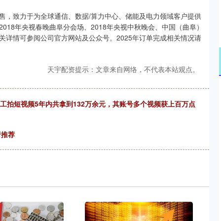
售，致力于为全球通信、数据/算力中心、储能及电力领域客户提供
018年央视春晚曲阜分会场、2018年央视中秋晚会、中国（曲阜）
关详情可参阅公司官方网站及公众号。2025年订单完成相关情况请
天宇配资提示：文章来自网络，不代表本站观点。
员工拍短视频5年内共拿到132万余元，其账号多个视频获上百万点
行推荐