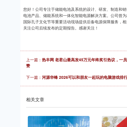
您好！公司专注于储能电池及系统的设计、研发、制造和销
电池产品、储能系统和一体化智能电源解决方案。公司曾为2
国际孔子文化节等重要活动现场提供后备电源保障服务，相
关注公司后续发布的定期报告。感谢关注！
上一篇：
热丰网 老君山最高发45万元年终奖引热议，一
赞
下一篇：
河源华锋 2026可以和朋友一起玩的电脑游戏排
相关文章