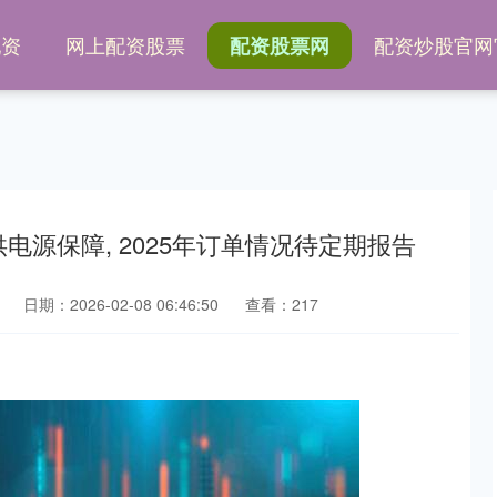
配资
网上配资股票
配资炒股官网
配资股票网
供电源保障, 2025年订单情况待定期报告
日期：2026-02-08 06:46:50
查看：217