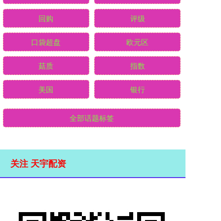
回购
评级
口袋超盘
欧元区
菇质
指数
美国
银行
全部话题标签
关注 天宇配资