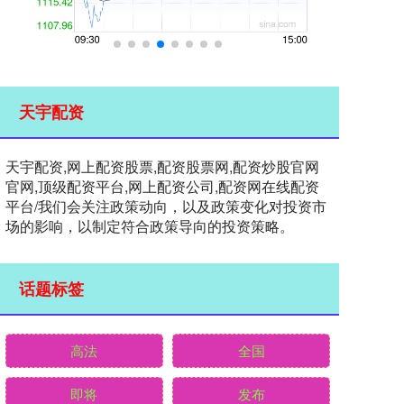
天宇配资
天宇配资,网上配资股票,配资股票网,配资炒股官网
官网,顶级配资平台,网上配资公司,配资网在线配资
平台/我们会关注政策动向，以及政策变化对投资市
场的影响，以制定符合政策导向的投资策略。
话题标签
高法
全国
即将
发布