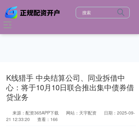
K线猎手 中央结算公司、同业拆借中
心：将于10月10日联合推出集中债券借
贷业务
来源：配资365APP下载
网站：天宇配资
日期：2025-09-
21 12:33:20
查看：166