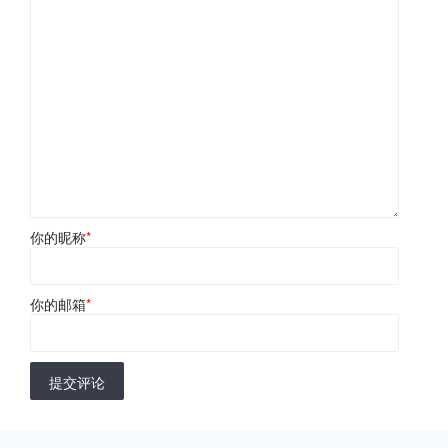
你的昵称
*
你的邮箱
*
提交评论