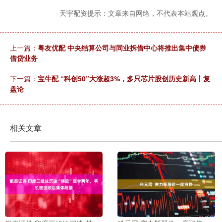
天宇配资提示：文章来自网络，不代表本站观点。
上一篇：
粤友优配 中央结算公司与同业拆借中心将推出集中债券
借贷业务
下一篇：
宝牛配 “科创50”大涨超3%，多只芯片股创历史新高丨复
盘论
相关文章