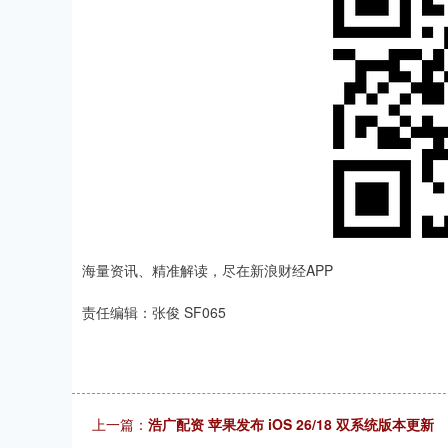
海量资讯、精准解读，尽在新浪财经APP
责任编辑：张俊 SF065
上一篇：
浩广配资 苹果发布 iOS 26/18 双系统版本更新