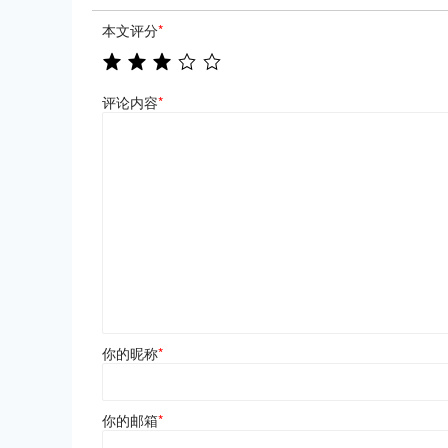
本文评分
*
评论内容
*
你的昵称
*
你的邮箱
*