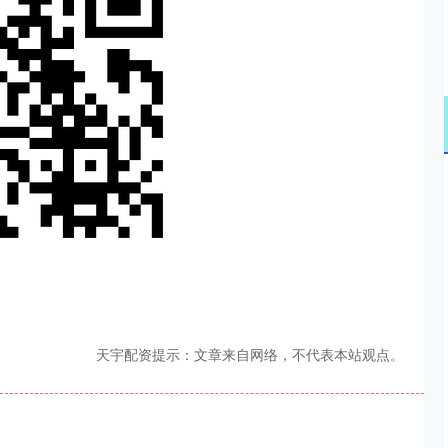
天宇配资提示：文章来自网络，不代表本站观点。