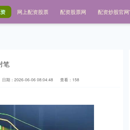
网上配资股票
配资股票网
配资炒股官网
配资
射笔
日期：2026-06-06 08:04:48
查看：158