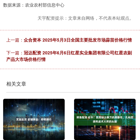
数据来源：农业农村部信息中心
天宇配资提示：文章来自网络，不代表本站观点。
上一篇：
众合资本 2025年5月3日全国主要批发市场蒜苗价格行情
下一篇：
冠达配资 2025年6月6日红星实业集团有限公司红星农副
产品大市场价格行情
相关文章