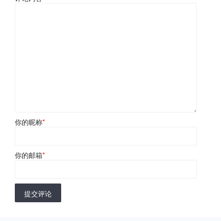
你的昵称
*
你的邮箱
*
提交评论