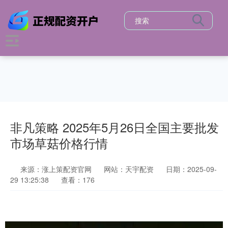
非凡策略 2025年5月26日全国主要批发
市场草菇价格行情
来源：涨上策配资官网
网站：天宇配资
日期：2025-09-
29 13:25:38
查看：176