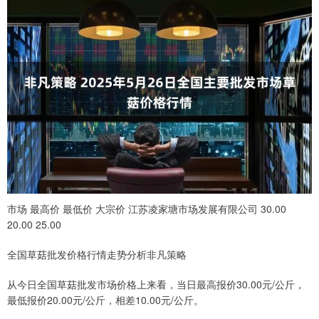
市场 最高价 最低价 大宗价 江苏凌家塘市场发展有限公司 30.00
20.00 25.00
全国草菇批发价格行情走势分析非凡策略
从今日全国草菇批发市场价格上来看，当日最高报价30.00元/公斤，
最低报价20.00元/公斤，相差10.00元/公斤。