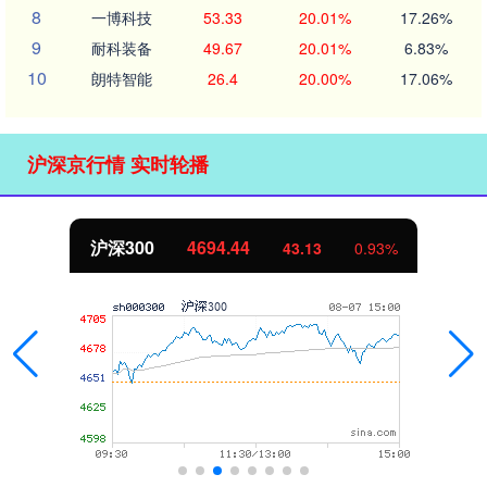
8
一博科技
53.33
20.01%
17.26%
9
耐科装备
49.67
20.01%
6.83%
10
朗特智能
26.4
20.00%
17.06%
沪深京行情 实时轮播
沪深300
4694.44
43.13
0.93%