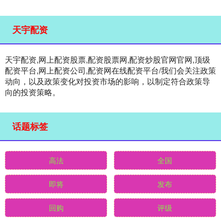
天宇配资
天宇配资,网上配资股票,配资股票网,配资炒股官网官网,顶级
配资平台,网上配资公司,配资网在线配资平台/我们会关注政策
动向，以及政策变化对投资市场的影响，以制定符合政策导
向的投资策略。
话题标签
高法
全国
即将
发布
回购
评级