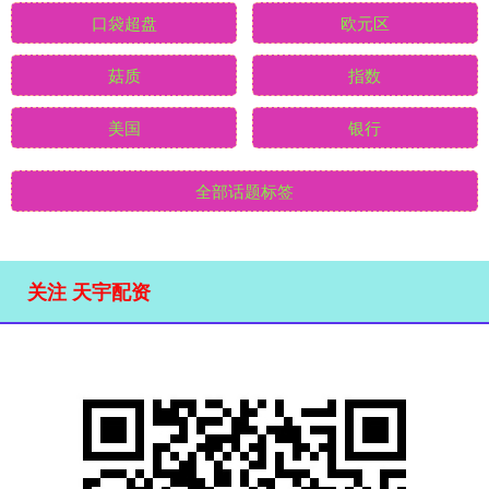
口袋超盘
欧元区
菇质
指数
美国
银行
全部话题标签
关注 天宇配资