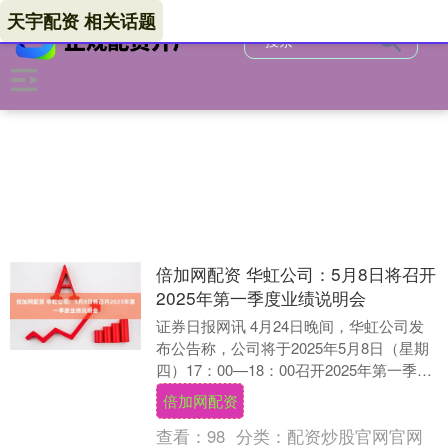
天宇配资 相关话题
倍加网配资 华虹公司：5月8日将召开
2025年第一季度业绩说明会
证券日报网讯 4月24日晚间，华虹公司发
布公告称，公司将于2025年5月8日（星期
四）17：00—18：00召开2025年第一季度
业绩说明会。....
倍加网配资
查看：
98
分类：
配资炒股官网官网