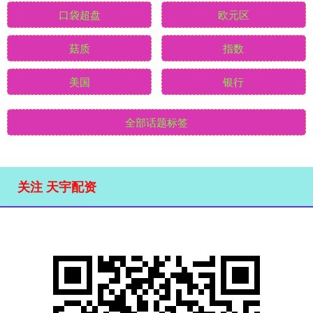
口袋超盘
欧元区
菇质
指数
美国
银行
全部话题标签
关注 天宇配资