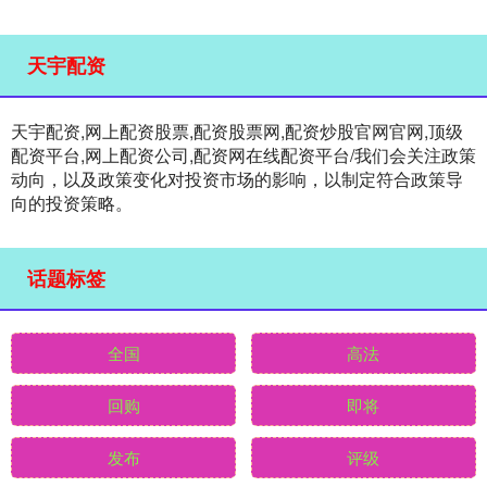
天宇配资
天宇配资,网上配资股票,配资股票网,配资炒股官网官网,顶级
配资平台,网上配资公司,配资网在线配资平台/我们会关注政策
动向，以及政策变化对投资市场的影响，以制定符合政策导
向的投资策略。
话题标签
全国
高法
回购
即将
发布
评级