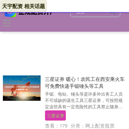
天宇配资 相关话题
三星证券 暖心！农民工在西安乘火车
可免费快递手锯锤头等工具
手锯、电钻、锤头等是许多外出务工人员
不可或缺的谋生工具三星证券，可按照规
定这些具有一定危险性的工具禁止随身携
带乘车。最近，西安站、西安北站专门推
三星证券
出务工工具免费寄....
查看：
179
分类：
网上配资股票