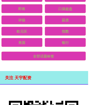
即将
口袋超盘
评级
菇质
欧元区
指数
美国
银行
全部话题标签
关注 天宇配资