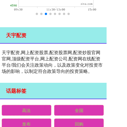
天宇配资
天宇配资,网上配资股票,配资股票网,配资炒股官网
官网,顶级配资平台,网上配资公司,配资网在线配资
平台/我们会关注政策动向，以及政策变化对投资市
场的影响，以制定符合政策导向的投资策略。
话题标签
高法
全国
发布
回购