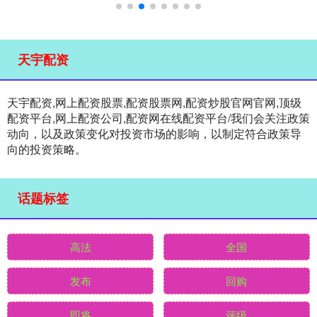
天宇配资
天宇配资,网上配资股票,配资股票网,配资炒股官网官网,顶级
配资平台,网上配资公司,配资网在线配资平台/我们会关注政策
动向，以及政策变化对投资市场的影响，以制定符合政策导
向的投资策略。
话题标签
高法
全国
发布
回购
即将
评级