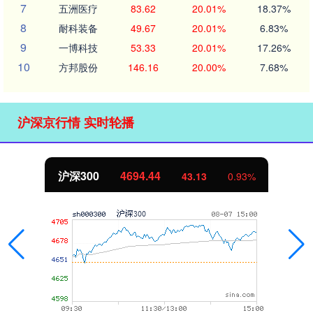
7
五洲医疗
83.62
20.01%
18.37%
8
耐科装备
49.67
20.01%
6.83%
9
一博科技
53.33
20.01%
17.26%
10
方邦股份
146.16
20.00%
7.68%
沪深京行情 实时轮播
北证50
1134.24
11.37
1.01%