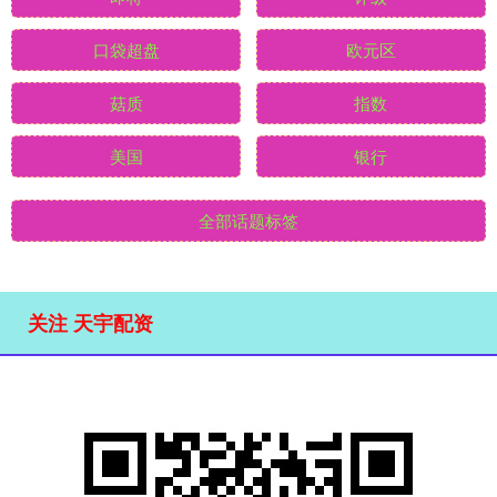
口袋超盘
欧元区
菇质
指数
美国
银行
全部话题标签
关注 天宇配资