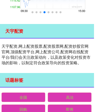
天宇配资
天宇配资,网上配资股票,配资股票网,配资炒股官网
官网,顶级配资平台,网上配资公司,配资网在线配资
平台/我们会关注政策动向，以及政策变化对投资市
场的影响，以制定符合政策导向的投资策略。
话题标签
全国
高法
回购
即将