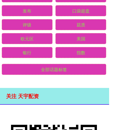
发布
口袋超盘
评级
菇质
欧元区
美国
银行
指数
全部话题标签
关注 天宇配资