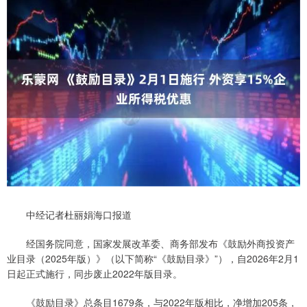
中经记者杜丽娟海口报道
经国务院同意，国家发展改革委、商务部发布《鼓励外商投资产
业目录（2025年版）》（以下简称“《鼓励目录》”），自2026年2月1
日起正式施行，同步废止2022年版目录。
《鼓励目录》总条目1679条，与2022年版相比，净增加205条，