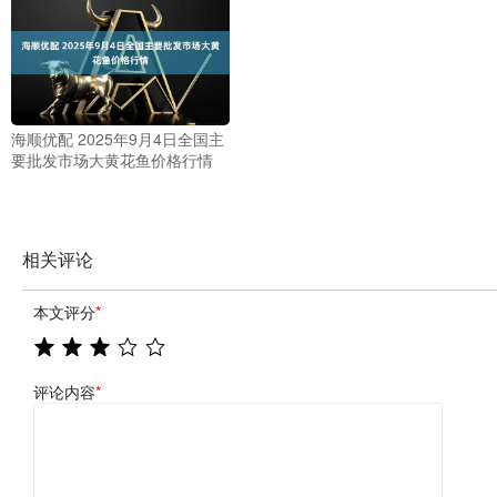
海顺优配 2025年9月4日全国主
要批发市场大黄花鱼价格行情
相关评论
本文评分
*
评论内容
*