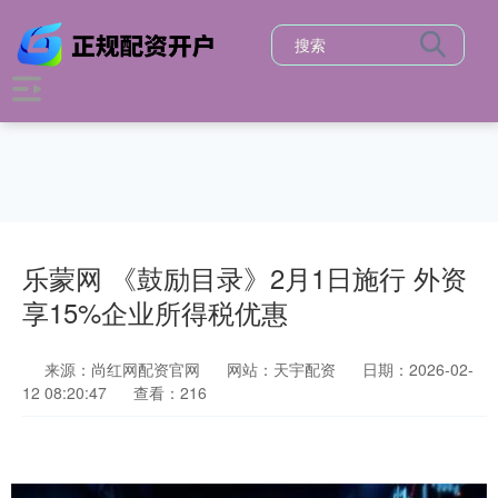
乐蒙网 《鼓励目录》2月1日施行 外资
享15%企业所得税优惠
来源：尚红网配资官网
网站：天宇配资
日期：2026-02-
12 08:20:47
查看：216