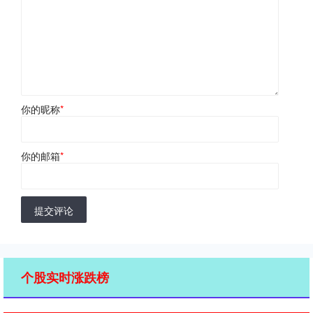
你的昵称
*
你的邮箱
*
提交评论
个股实时涨跌榜