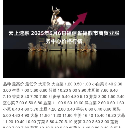
品种 最高价 最低价 大宗价 大白菜 1.20 0.50 1.00 小白菜 3.40 2.30
3.00 生菜 7.00 5.60 6.60 菠菜 10.20 9.00 9.90 木耳菜 7.60 6.40
7.10 香菜 8.40 7.20 7.60 油麦菜 5.40 4.80 5.10 芥菜 3.00 1.50 2.40
空心菜 7.00 6.50 6.80 韭菜 11.00 9.60 10.60 洋白菜 2.60 0.60 1.60
小葱 6.40 4.60 5.70 土豆 4.20 2.80 3.40 芋头 6.60 6.40 6.60 葱头
5.00 4.60 4.90 大葱 11.80 11.20 11.60 生姜 16.40 15.40 16.20 大蒜
11.20 10.40 10.90 芹菜 5.80 4.70 5.10 莴笋 3.20 2.60 3.00 莲藕
8.00 7.20 7.80 蒜薹 10.40 9.40 9.60 红萝卜 4.40 2.80 3.40 白萝卜