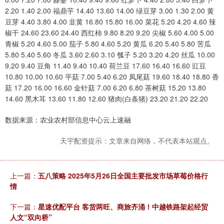
2.20 1.40 2.00 福鼎芋 14.40 13.60 14.00 绿豆芽 3.00 1.30 2.00 黄
豆芽 4.40 3.80 4.00 韭黄 16.80 15.80 16.00 菜花 5.20 4.20 4.60 辣
椒干 24.60 23.60 24.40 西红柿 9.80 8.20 9.20 尖椒 5.60 4.00 5.00
青椒 5.20 4.60 5.00 茄子 5.80 4.60 5.20 黄瓜 6.20 5.40 5.80 苦瓜
5.80 5.40 5.60 冬瓜 3.60 2.60 3.10 瓠子 5.20 3.20 4.20 丝瓜 10.00
9.20 9.40 豆角 11.40 9.40 10.40 荷兰豆 17.60 16.40 16.60 豇豆
10.80 10.00 10.60 平菇 7.00 5.40 6.20 凤尾菇 19.60 18.40 18.80 香
菇 17.20 16.00 16.60 金针菇 7.00 6.20 6.80 茶树菇 15.20 13.80
14.60 黑木耳 13.60 11.80 12.60 猪肉(白条猪) 23.20 21.20 22.20
数据来源：农业农村部信息中心云上速融
天宇配资提示：文章来自网络，不代表本站观点。
上一篇：
五八策略 2025年5月26日全国主要批发市场草莓价格行
情
下一篇：
星速优配平台 客货两旺、商旅齐涌！中越铁路架起经贸
人文“双向桥”