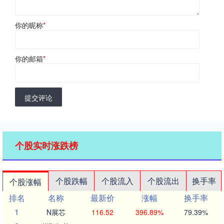
你的昵称
*
你的邮箱
*
提交评论
个股实时涨跌榜
个股跌幅
个股流入
个股流出
换手率
个股涨幅
排名
名称
最新价
涨幅
换手率
1
N展芯
116.52
396.89%
79.39%