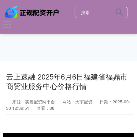
云上速融 2025年6月6日福建省福鼎市
商贸业服务中心价格行情
来源：实盘配资网平台
网站：天宇配资
日期：2025-09-
30 12:39:51
查看：88