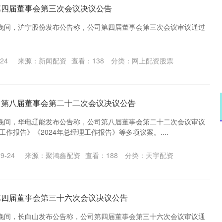
第四届董事会第三次会议决议公告
4日晚间，沪宁股份发布公告称，公司第四届董事会第三次会议审议通过
24
来源：新闻配资
查看：
138
分类：
网上配资股票
：第八届董事会第二十二次会议决议公告
4日晚间，华电辽能发布公告称，公司第八届董事会第二十二次会议审议
工作报告》《2024年总经理工作报告》等多项议案。....
沪深300
4658.15
%
0.00
0.00%
9-24
来源：聚鸿鑫配资
查看：
188
分类：
天宇配资
第四届董事会第三十六次会议决议公告
4日晚间，长白山发布公告称，公司第四届董事会第三十六次会议审议通