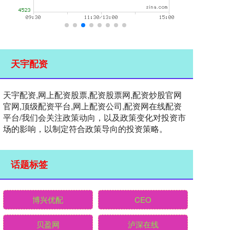
天宇配资
天宇配资,网上配资股票,配资股票网,配资炒股官网
官网,顶级配资平台,网上配资公司,配资网在线配资
平台/我们会关注政策动向，以及政策变化对投资市
场的影响，以制定符合政策导向的投资策略。
话题标签
博兴优配
CEO
贝盈网
泸深在线