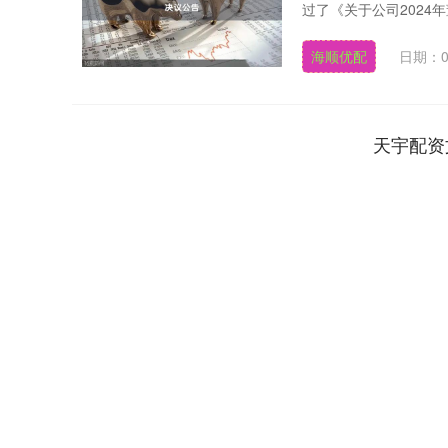
过了《关于公司2024年
海顺优配
日期：0
天宇配资