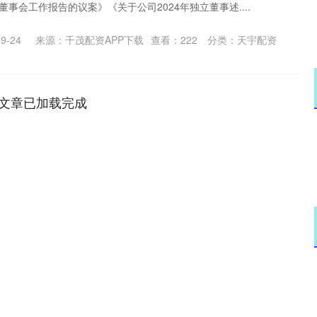
董事会工作报告的议案》《关于公司2024年独立董事述....
9-24
来源：千茂配资APP下载
查看：
222
分类：
天宇配资
文章已加载完成